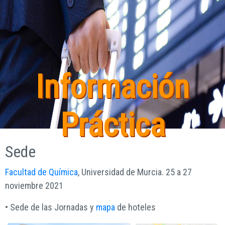
Información
Práctica
Sede
Facultad de Química
, Universidad de Murcia. 25 a 27
noviembre 2021
• Sede de las Jornadas y
mapa
de hoteles