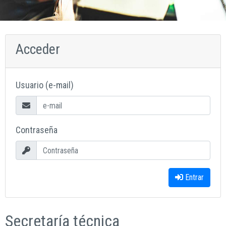
Acceder
Usuario (e-mail)
Contraseña
Entrar
Secretaría técnica