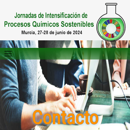
Contacto