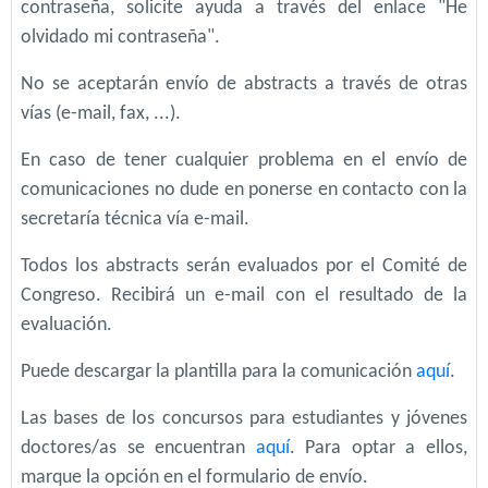
contraseña, solicite ayuda a través del enlace "He
olvidado mi contraseña".
No se aceptarán envío de abstracts a través de otras
vías (e-mail, fax, ...).
En caso de tener cualquier problema en el envío de
comunicaciones no dude en ponerse en contacto con la
secretaría técnica vía e-mail.
Todos los abstracts serán evaluados por el Comité de
Congreso. Recibirá un e-mail con el resultado de la
evaluación.
Puede descargar la plantilla para la comunicación
aquí
.
Las bases de los concursos para estudiantes y jóvenes
doctores/as se encuentran
aquí
. Para optar a ellos,
marque la opción en el formulario de envío.