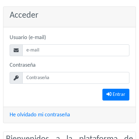
Acceder
Usuario (e-mail)
Contraseña
Entrar
He olvidado mi contraseña