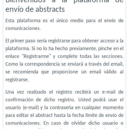
Bienvenidos a la plataforma de
envío de abstracts
Esta plataforma es el único medio para el envío de
comunicaciones.
El primer paso sería registrarse para obtener acceso a la
plataforma. Si no lo ha hecho previamente, pinche en el
enlace "Registrarme" y complete todas las secciones.
Como la correspondencia se enviará a través del email,
se recomienda que proporcione un email válido al
registrarse.
Una vez realizado el registro recibirá un e-mail de
confirmación de dicho registro. Usted podrá usar el
usuario (e-mail) y la contraseña en cualquier momento
para editar el abstract hasta la fecha límite de envío de
comunicaciones. En caso de olvidar dicho usuario o