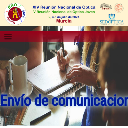
Envío de comunicacio