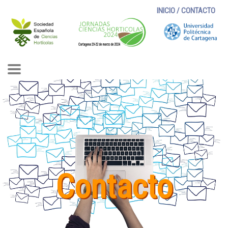
INICIO
/
CONTACTO
Contacto