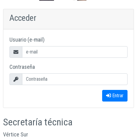
Acceder
Usuario (e-mail)
Contraseña
Entrar
Secretaría técnica
Vértice Sur