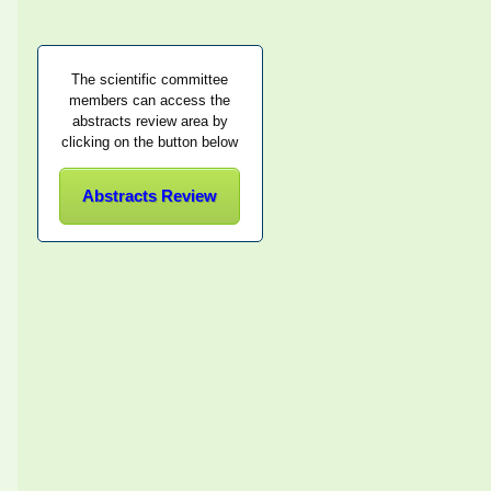
The scientific committee
members can access the
abstracts review area by
clicking on the button below
Abstracts Review