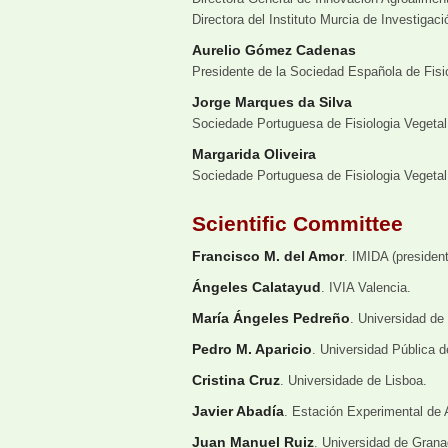
Directora del Instituto Murcia de Investigac
Aurelio Gómez Cadenas
Presidente de la Sociedad Española de Fisi
Jorge Marques da Silva
Sociedade Portuguesa de Fisiologia Vegetal
Margarida Oliveira
Sociedade Portuguesa de Fisiologia Vegetal
Scientific Committee
Francisco M. del Amor
. IMIDA (presiden
Ángeles Calatayud
. IVIA Valencia.
María Ángeles Pedreño
. Universidad de
Pedro M. Aparicio
. Universidad Pública d
Cristina Cruz
. Universidade de Lisboa.
Javier Abadía
. Estación Experimental de 
Juan Manuel Ruiz
. Universidad de Grana