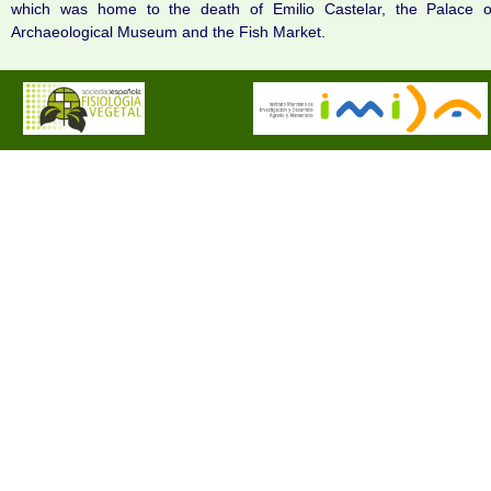
which was home to the death of Emilio Castelar, the Palace of 
Archaeological Museum and the Fish Market.