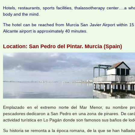
Hotels, restaurants, sports facilities, thalassotherapy center….a wh
body and the mind.
The hotel can be reached from Murcia San Javier Airport within 15 
Alicante airport is approximately 40 minutes.
Location: San Pedro del Pintar. Murcia (Spain)
Emplazado en el extremo norte del Mar Menor, su nombre pr
pescadores dedicaron a San Pedro en una zona de pinares. De carác
actividad turística en Lo Pagán donde son famosos sus baños de lodo
Su historia se remonta a la época romana, de la que se han hallado 