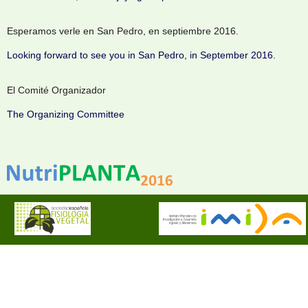
Esperamos verle en San Pedro, en septiembre 2016.
Looking forward to see you in San Pedro, in September 2016.
El Comité Organizador
The Organizing Committee