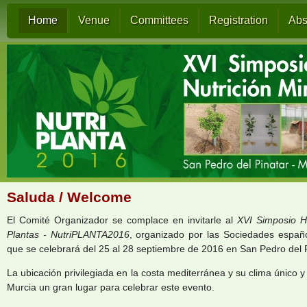
Home
Venue
Committees
Registration
Abs
Saluda / Welcome
El Comité Organizador se complace en invitarle al
XVI Simposio H
Plantas - NutriPLANTA2016
, organizado por las Sociedades españo
que se celebrará del 25 al 28 septiembre de 2016 en San Pedro del 
La ubicación privilegiada en la costa mediterránea y su clima único 
Murcia un gran lugar para celebrar este evento.