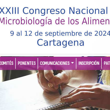
COMITÉS
PONENTES
COMUNICACIONES
INSCRIPCIÓN
PAT