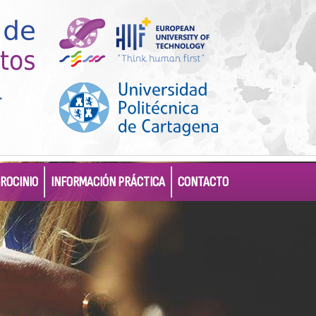
ROCINIO
INFORMACIÓN PRÁCTICA
CONTACTO