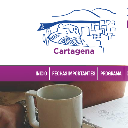
INICIO
FECHAS IMPORTANTES
PROGRAMA