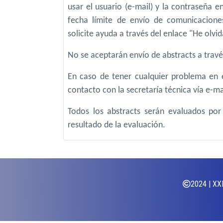
usar el usuario (e-mail) y la contraseña 
fecha límite de envío de comunicacione
solicite ayuda a través del enlace "He olv
No se aceptarán envío de abstracts a través 
En caso de tener cualquier problema en
contacto con la secretaría técnica vía e-ma
Todos los abstracts serán evaluados por
resultado de la evaluación.
2024 | XX