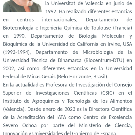
la Universitat de Valencia en junio de
1992. Ha realizado diferentes estancias
en centros internacionales, Departamento de
Biotecnología e Ingeniería Química de Toulouse (Francia)
en 1990, Departamento de Biología Molecular y
Bioquímica de la Universidad de California en Irvine, USA
(1993-1994), Departamento de Microbiología de la
Universidad Técnica de Dinamarca (Biocentrum-DTU) en
2002, así como diferentes estancias en la Universidad
Federal de Minas Gerais (Belo Horizonte, Brasil).
En la actualidad es Profesora de Investigación del Consejo
Superior de Investigaciones Científicas (CSIC) en el
Instituto de Agroquímica y Tecnología de los Alimentos
(Valencia). Desde enero de 2023 es la Directora Científica
de la Acreditación del IATA como Centro de Excelencia
Severo Ochoa por parte del Ministerio de Ciencia,
Innovación y Universidades del Gobierno de España.