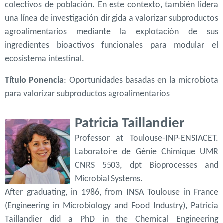
colectivos de población. En este contexto, también lidera
una línea de investigación dirigida a valorizar subproductos
agroalimentarios mediante la explotación de sus
ingredientes bioactivos funcionales para modular el
ecosistema intestinal.
Título Ponencia
: Oportunidades basadas en la microbiota
para valorizar subproductos agroalimentarios
Patricia Taillandier
Professor at Toulouse-INP-ENSIACET.
Laboratoire de Génie Chimique UMR
CNRS 5503, dpt Bioprocesses and
Microbial Systems.
After graduating, in 1986, from INSA Toulouse in France
(Engineering in Microbiology and Food Industry), Patricia
Taillandier did a PhD in the Chemical Engineering