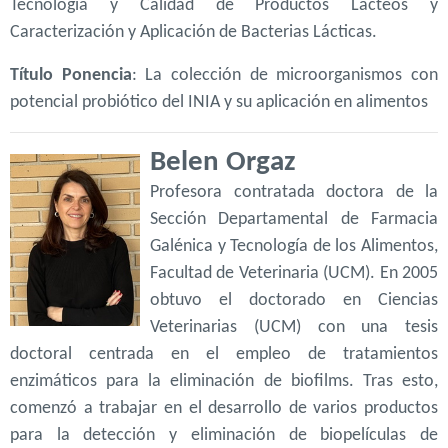
Tecnología y Calidad de Productos Lácteos y
Caracterización y Aplicación de Bacterias Lácticas.
Título Ponencia
: La colección de microorganismos con
potencial probiótico del INIA y su aplicación en alimentos
Belen Orgaz
Profesora contratada doctora de la
Sección Departamental de Farmacia
Galénica y Tecnología de los Alimentos,
Facultad de Veterinaria (UCM). En 2005
obtuvo el doctorado en Ciencias
Veterinarias (UCM) con una tesis
doctoral centrada en el empleo de tratamientos
enzimáticos para la eliminación de biofilms. Tras esto,
comenzó a trabajar en el desarrollo de varios productos
para la detección y eliminación de biopelículas de