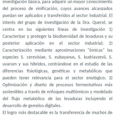
investigación básica, para adquirir un mayor conocimiento
del proceso de vinificación, cuyos avances alcanzados
puedan ser aplicados y transferidos al sector industrial. El
interés del grupo de investigación de la Dra. Querol, se
centra en las siguientes líneas de investigación 1)
Caracterizar y proteger la biodiversidad de levaduras y su
posterior aplicación en el sector industrial; 2)
Caracterización mediante aproximaciones "ómicas" las
especies S. cerevisiae, S. eubayanus, S. kudriavzevii, S.
uvarum y sus híbridos, centrándose en el estudio de las
diferencias fisiológicas, genéticas y metabólicas que
pueden tener relevancia para el sector enológico; 3)
Optimización y diseño de procesos fermentativos más
sostenibles a través de enfoques multiómicos y modelado
del flujo metabólico de las levaduras incluyendo el
desarrollo de gemelos digitales.
El logro más destacable es la transferencia de muchos de