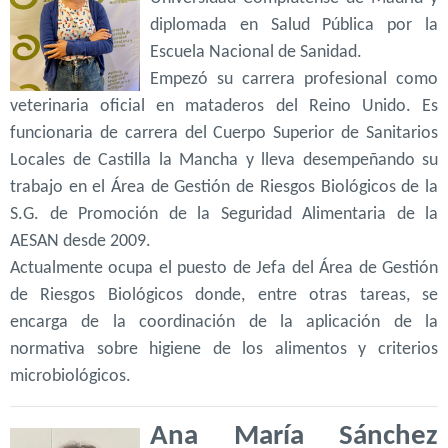
diplomada en Salud Pública por la
Escuela Nacional de Sanidad.
Empezó su carrera profesional como
veterinaria oficial en mataderos del Reino Unido. Es
funcionaria de carrera del Cuerpo Superior de Sanitarios
Locales de Castilla la Mancha y lleva desempeñando su
trabajo en el Área de Gestión de Riesgos Biológicos de la
S.G. de Promoción de la Seguridad Alimentaria de la
AESAN desde 2009.
Actualmente ocupa el puesto de Jefa del Área de Gestión
de Riesgos Biológicos donde, entre otras tareas, se
encarga de la coordinación de la aplicación de la
normativa sobre higiene de los alimentos y criterios
microbiológicos.
Ana María Sánchez