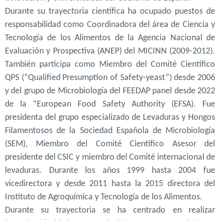
Durante su trayectoria científica ha ocupado puestos de
responsabilidad como Coordinadora del área de Ciencia y
Tecnología de los Alimentos de la Agencia Nacional de
Evaluación y Prospectiva (ANEP) del MICINN (2009-2012).
También participa como Miembro del Comité Científico
QPS (“Qualified Presumption of Safety-yeast”) desde 2006
y del grupo de Microbiología del FEEDAP panel desde 2022
de la “European Food Safety Authority (EFSA). Fue
presidenta del grupo especializado de Levaduras y Hongos
Filamentosos de la Sociedad Española de Microbiología
(SEM), Miembro del Comité Científico Asesor del
presidente del CSIC y miembro del Comité internacional de
levaduras. Durante los años 1999 hasta 2004 fue
vicedirectora y desde 2011 hasta la 2015 directora del
Instituto de Agroquímica y Tecnología de los Alimentos.
Durante su trayectoria se ha centrado en realizar