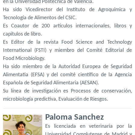
en la Universidad Politécnica de Valencia.
Ha sido Vicedirector del Instituto de Agroquímica y
Tecnología de Alimentos del CSIC.
Es Coautor de 200 artículos internacionales, libros y
capítulos de libro.
Es Editor de la revista Food Science and Technology
International (FSTI) y miembro del Comité Editorial de
Food Microbiology.
Ha sido miembro de la Autoridad Europea de Seguridad
Alimentatia (EFSA) y del comité científico de la Agencia
Española de Seguridad Alimentaria (AESAN).
Su línea de investigación es Procesos de conservación,
microbiología predictiva, Evaluación de Riesgos.
Paloma Sanchez
Es licenciada en veterinaria por la
Universidad Complutense de Madrid y