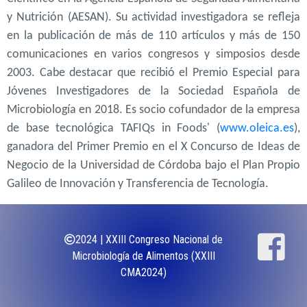
y Nutrición (AESAN). Su actividad investigadora se refleja
en la publicación de más de 110 artículos y más de 150
comunicaciones en varios congresos y simposios desde
2003. Cabe destacar que recibió el Premio Especial para
Jóvenes Investigadores de la Sociedad Española de
Microbiología en 2018. Es socio cofundador de la empresa
de base tecnológica TAFIQs in Foods' (
www.oleica.es
),
ganadora del Primer Premio en el X Concurso de Ideas de
Negocio de la Universidad de Córdoba bajo el Plan Propio
Galileo de Innovación y Transferencia de Tecnología.
2024 | XXIII Congreso Nacional de
Microbiología de Alimentos (XXIII
CMA2024)