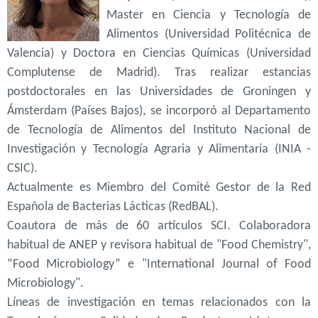
Master en Ciencia y Tecnología de
Alimentos (Universidad Politécnica de
Valencia) y Doctora en Ciencias Químicas (Universidad
Complutense de Madrid). Tras realizar estancias
postdoctorales en las Universidades de Groningen y
Ámsterdam (Países Bajos), se incorporó al Departamento
de Tecnología de Alimentos del Instituto Nacional de
Investigación y Tecnología Agraria y Alimentaria (INIA -
CSIC).
Actualmente es Miembro del Comité Gestor de la Red
Española de Bacterias Lácticas (RedBAL).
Coautora de más de 60 artículos SCI. Colaboradora
habitual de ANEP y revisora habitual de "Food Chemistry",
“Food Microbiology” e "International Journal of Food
Microbiology".
Líneas de investigación en temas relacionados con la