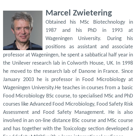
Marcel Zwietering
Obtained his MSc Biotechnology in
1987 and his PhD in 1993 at
Wageningen University. During his
positions as assistant and associate
professor at Wageningen, he spent a sabbatical half year in
the Unilever research lab in Colworth House, UK. In 1998
he moved to the research lab of Danone in France. Since
January 2003 he is professor in Food Microbiology at
Wageningen University.He teaches in courses from a basic
Food Microbiology BSc course, to specialised MSc and PhD
courses like Advanced Food Microbiology, Food Safety Risk
Assessment and Food Safety Management. He is also
involved in an on-line distance BSc course and MSc course
and has together with the Toxicology section developed a