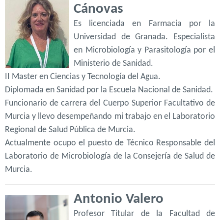
Cánovas
Es licenciada en Farmacia por la
Universidad de Granada. Especialista
en Microbiología y Parasitología por el
Ministerio de Sanidad.
II Master en Ciencias y Tecnología del Agua.
Diplomada en Sanidad por la Escuela Nacional de Sanidad.
Funcionario de carrera del Cuerpo Superior Facultativo de
Murcia y llevo desempeñando mi trabajo en el Laboratorio
Regional de Salud Pública de Murcia.
Actualmente ocupo el puesto de Técnico Responsable del
Laboratorio de Microbiología de la Consejería de Salud de
Murcia.
Antonio Valero
Profesor Titular de la Facultad de