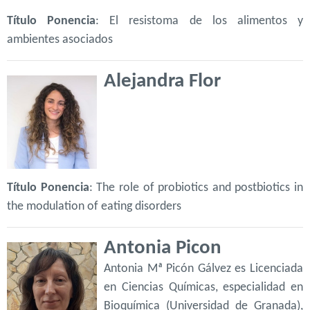
Título Ponencia
: El resistoma de los alimentos y
ambientes asociados
Alejandra Flor
Título Ponencia
: The role of probiotics and postbiotics in
the modulation of eating disorders
Antonia Picon
Antonia Mª Picón Gálvez es Licenciada
en Ciencias Químicas, especialidad en
Bioquímica (Universidad de Granada),