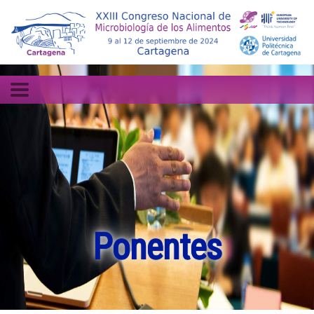
Ponentes