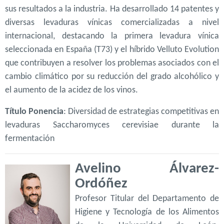
sus resultados a la industria. Ha desarrollado 14 patentes y
diversas levaduras vínicas comercializadas a nivel
internacional, destacando la primera levadura vínica
seleccionada en España (T73) y el híbrido Velluto Evolution
que contribuyen a resolver los problemas asociados con el
cambio climático por su reducción del grado alcohólico y
el aumento de la acidez de los vinos.
Título Ponencia
: Diversidad de estrategias competitivas en
levaduras Saccharomyces cerevisiae durante la
fermentación
Avelino Álvarez-
Ordóñez
Profesor Titular del Departamento de
Higiene y Tecnología de los Alimentos