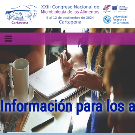
Información para los 