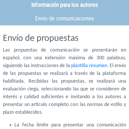
Información para los autores
Envío de comunicaciones
Envío de propuestas
Las propuestas de comunicación se presentarán en
español, con una extensión máxima de 300 palabras,
siguiendo las instrucciones de la
plantilla resumen
. El envío
de las propuestas se realizará a través de la plataforma
habilitada. Recibidas las propuestas, se realizará una
evaluación ciega, seleccionando las que se consideren de
interés y calidad suficientes e invitando a los autores a
presentar un artículo completo con las normas de estilo y
plazo establecidos.
La fecha límite para presentar una comunicación