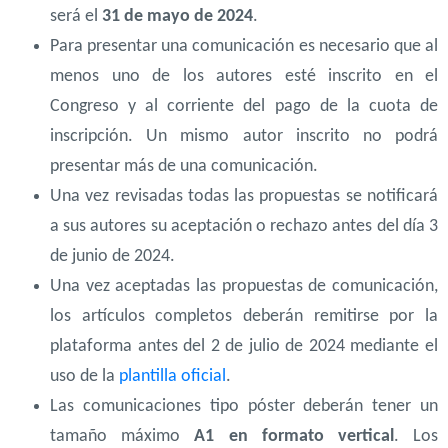
será el
31 de mayo de 2024
.
Para presentar una comunicación es necesario que al
menos uno de los autores esté inscrito en el
Congreso y al corriente del pago de la cuota de
inscripción. Un mismo autor inscrito no podrá
presentar más de una comunicación.
Una vez revisadas todas las propuestas se notificará
a sus autores su aceptación o rechazo antes del día 3
de junio de 2024​​.
Una vez aceptadas las propuestas de comunicación,
los artículos completos deberán remitirse por la
plataforma antes del 2 de julio de 2024 mediante el
uso de la
plantilla oficial
.
Las comunicaciones tipo póster deberán tener un
tamaño máximo
A1 en formato vertical
. Los