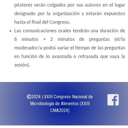
pósteres serán colgados por sus autores en el lugar
designado por la organización y estarán expuestos
hasta el final del Congreso.
Las comunicaciones orales tendrán una duración de
6 minutos + 2 minutos de preguntas (el/la
moderador/a podrá variar el tiempo de las preguntas
en función de lo avanzada o retrasada que vaya la
sesión).
2024 | XXIII Congreso Nacional de
Microbiología de Alimentos (XXIII
CMA2024)