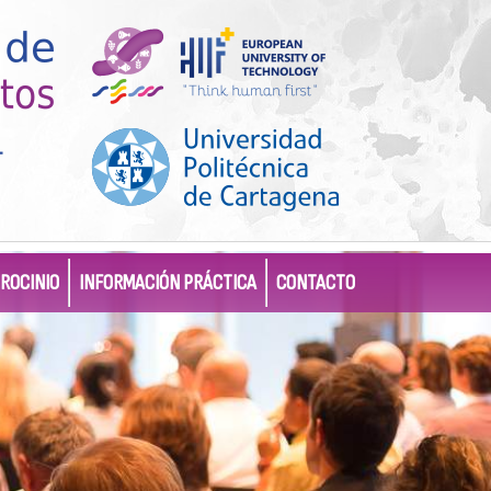
ROCINIO
INFORMACIÓN PRÁCTICA
CONTACTO