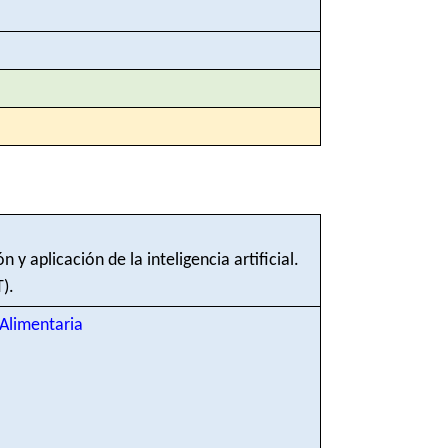
y aplicación de la inteligencia artificial.
).
Alimentaria